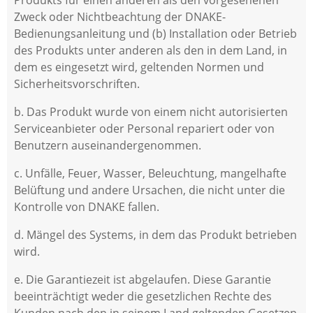
Produkts für einen anderen als den vorgesehenen
Zweck oder Nichtbeachtung der DNAKE-
Bedienungsanleitung und (b) Installation oder Betrieb
des Produkts unter anderen als den in dem Land, in
dem es eingesetzt wird, geltenden Normen und
Sicherheitsvorschriften.
b. Das Produkt wurde von einem nicht autorisierten
Serviceanbieter oder Personal repariert oder von
Benutzern auseinandergenommen.
c. Unfälle, Feuer, Wasser, Beleuchtung, mangelhafte
Belüftung und andere Ursachen, die nicht unter die
Kontrolle von DNAKE fallen.
d. Mängel des Systems, in dem das Produkt betrieben
wird.
e. Die Garantiezeit ist abgelaufen. Diese Garantie
beeinträchtigt weder die gesetzlichen Rechte des