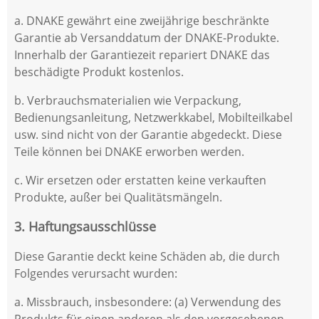
a. DNAKE gewährt eine zweijährige beschränkte
Garantie ab Versanddatum der DNAKE-Produkte.
Innerhalb der Garantiezeit repariert DNAKE das
beschädigte Produkt kostenlos.
b. Verbrauchsmaterialien wie Verpackung,
Bedienungsanleitung, Netzwerkkabel, Mobilteilkabel
usw. sind nicht von der Garantie abgedeckt. Diese
Teile können bei DNAKE erworben werden.
c. Wir ersetzen oder erstatten keine verkauften
Produkte, außer bei Qualitätsmängeln.
3. Haftungsausschlüsse
Diese Garantie deckt keine Schäden ab, die durch
Folgendes verursacht wurden:
a. Missbrauch, insbesondere: (a) Verwendung des