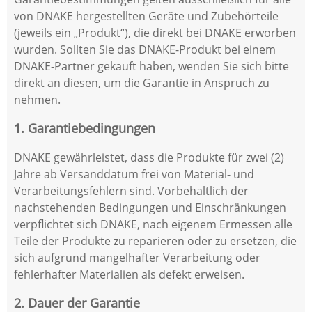
von DNAKE hergestellten Geräte und Zubehörteile
(jeweils ein „Produkt“), die direkt bei DNAKE erworben
wurden. Sollten Sie das DNAKE-Produkt bei einem
DNAKE-Partner gekauft haben, wenden Sie sich bitte
direkt an diesen, um die Garantie in Anspruch zu
nehmen.
1. Garantiebedingungen
DNAKE gewährleistet, dass die Produkte für zwei (2)
Jahre ab Versanddatum frei von Material- und
Verarbeitungsfehlern sind. Vorbehaltlich der
nachstehenden Bedingungen und Einschränkungen
verpflichtet sich DNAKE, nach eigenem Ermessen alle
Teile der Produkte zu reparieren oder zu ersetzen, die
sich aufgrund mangelhafter Verarbeitung oder
fehlerhafter Materialien als defekt erweisen.
2. Dauer der Garantie