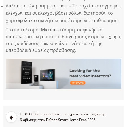
Απλοποιημένη συμμόρφωση – Τα αρχεία καταγραφής
ελέγχων και οι έλεγχοι βάσει ρόλων διατηρούν το
χαρτοφυλάκιο ακινήτων σας έτοιμο για επιθεώρηση.
Το αποτέλεσμα; Μια επεκτάσιμη, ασφαλής και
αποτελεσματική εμπειρία διαχείρισης κτιρίων—χωρίς
τους κινδύνους των κοινών συνδέσεων ή της
υπερβολικά ευρείας πρόσβασης.
Η DNAKE θα παρουσιάσει προηγμένες λύσεις έξυπνης
διαβίωσης στην Έκθεση Smart Home Expo 2026