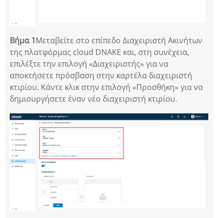
Βήμα 1
Μεταβείτε στο επίπεδο Διαχειριστή Ακινήτων
της πλατφόρμας cloud DNAKE και, στη συνέχεια,
επιλέξτε την επιλογή «Διαχειριστής» για να
αποκτήσετε πρόσβαση στην καρτέλα διαχειριστή
κτιρίου. Κάντε κλικ στην επιλογή «Προσθήκη» για να
δημιουργήσετε έναν νέο διαχειριστή κτιρίου.