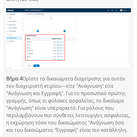
Βήμα 4
Ορίστε τα δικαιώματα διαχείρισης για αυτόν
τον διαχειριστή κτιρίου—είτε "Ανάγνωση" είτε
"Ανάγνωση και Εγγραφή". Για το προσωπικό πρώτης
γραμμής, όπως οι φύλακες ασφαλείας, το δικαίωμα
"Ανάγνωση" είναι υπεραρκετό. Για ρόλους που
περιλαμβάνουν πιο σύνθετες λειτουργίες ασφαλείας,
η εκχώρηση τόσο του δικαιώματος "Ανάγνωση όσο
και του δικαιώματος "Εγγραφή" είναι πιο κατάλληλη.