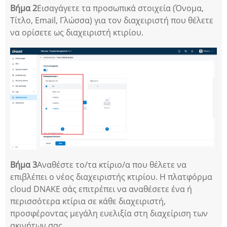
Βήμα 2
Εισαγάγετε τα προσωπικά στοιχεία (Όνομα,
Τίτλο, Email, Γλώσσα) για τον διαχειριστή που θέλετε
να ορίσετε ως διαχειριστή κτιρίου.
Βήμα 3
Αναθέστε το/τα κτίριο/α που θέλετε να
επιβλέπει ο νέος διαχειριστής κτιρίου. Η πλατφόρμα
cloud DNAKE σάς επιτρέπει να αναθέσετε ένα ή
περισσότερα κτίρια σε κάθε διαχειριστή,
προσφέροντας μεγάλη ευελιξία στη διαχείριση των
ακινήτων σας.