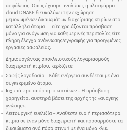
ασφάλειας. Όπως έχουμε αναλύσει, η πλατφόρμα
cloud DNAKE διευκολύνει την εκχώρηση
μεμονωμένων δικαιωμάτων διαχείρισης κτιρίων στα
κατάλληλα άτομα — είτε χρειάζονται πρόσβαση
μόνο για ανάγνωση για καθημερινές περιπολίες είτε
πλήρη έλεγχο ανάγνωσης/εγγραφής για προηγμένες
εργασίες ασφαλείας.
Δημιουργώντας αποκλειστικούς λογαριασμούς
διαχειριστή κτιρίου, κερδίζετε:
Σαφής λογοδοσία – Κάθε ενέργεια συνδέεται με ένα
συγκεκριμένο άτομο.
Ισχυρότερο απόρρητο κατοίκων – Η πρόσβαση
χορηγείται αυστηρά βάσει της αρχής της «ανάγκης
γνώσης».
Λειτουργική ευελιξία – Αναθέστε ένα ή περισσότερα
κτίρια σε έναν μόνο διαχειριστή και προσαρμόστε τα
δικαιώματα ανά πάσα στιγμή με ένα μόνο κλικ.