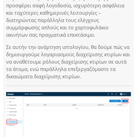
προσφέρει σαφή λογοδοσία, ισχυρότερη ασφάλεια
και ταχύτερες καθημερινές λειτουργίες –
διατηρώντας παράλληλα τους ελέγχους
συμμόρφωσης απλούς και το χαρτοφυλάκιο
ακινήτων σας πραγματικά επεκτάσιμο.
Σε αυτήν την ανάρτηση ιστολογίου, θα δούμε πώς να
δημιουργούμε λογαριασμούς διαχείρισης κτιρίων και
να αναθέτουμε ρόλους διαχείρισης κτιρίων σε αυτά
τα άτομα, ενώ παράλληλα επεξεργαζόμαστε τα
δικαιώματα διαχείρισης κτιρίων.