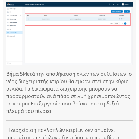
Βήμα 5
Μετά την αποθήκευση όλων των ρυθμίσεων, ο
νέος διαχειριστής κτιρίου θα εμφανιστεί στην κύρια
σελίδα. Τα δικαιώματα διαχείρισης μπορούν να
προσαρμοστούν ανά πάσα στιγμή χρησιμοποιώντας
το κουμπί Επεξεργασία που βρίσκεται στη δεξιά
πλευρά του πίνακα.
Η διαχείριση πολλαπλών κτιρίων δεν σημαίνει
απαραίτητα περίπλοκα δικαιώματα ή παραβίαση της