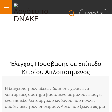
Περιοχή
Έλεγχος Πρόσβασης σε Επίπεδο
Κτιρίου Απλοποιημένος
Η διαχείριση των αδειών δόμησης χωρίς ένα
λεπτομερές σύστημα βασισμένο σε ρόλους εισάγει
ένα επίπεδο λειτουργικού κινδύνου που πολλές
ομάδες ακινήτων υποτιμούν. Αυτό που ξεκινά ως μια