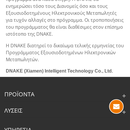
ενημερώσει τόσο τους Διανομείς όσο και τους
Εξουσιοδοτημένους Ηλεκτρονικούς Μεταπωλητές
για τυχόν αλλαγές στο πρόγραμμα. Οι τροποποιήσεις
του προγράμματος θα είναι διαθέσιμες στον επίσημο
ιστότοπο της DNAKE.
Η DNAKE διατηρεί το δικαίωμα τελικής ερμηνείας του
Προγράμματος Εξουσιοδοτημένων Ηλεκτρονικών
Μεταπωλητών.
DNAKE (Xiamen) Intelligent Technology Co., Ltd.
ΠΡΟΪΌΝΤΑ
ΛΎΣΕΙΣ
ΥΠΗΡΕΣΊΑ