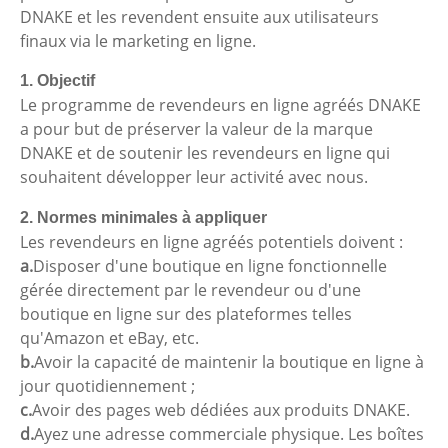
DNAKE et les revendent ensuite aux utilisateurs
finaux via le marketing en ligne.
1. Objectif
Le programme de revendeurs en ligne agréés DNAKE
a pour but de préserver la valeur de la marque
DNAKE et de soutenir les revendeurs en ligne qui
souhaitent développer leur activité avec nous.
2. Normes minimales à appliquer
Les revendeurs en ligne agréés potentiels doivent :
a.
Disposer d'une boutique en ligne fonctionnelle
gérée directement par le revendeur ou d'une
boutique en ligne sur des plateformes telles
qu'Amazon et eBay, etc.
b.
Avoir la capacité de maintenir la boutique en ligne à
jour quotidiennement ;
c.
Avoir des pages web dédiées aux produits DNAKE.
d.
Ayez une adresse commerciale physique. Les boîtes