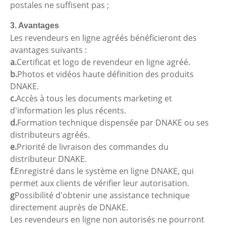
postales ne suffisent pas ;
3. Avantages
Les revendeurs en ligne agréés bénéficieront des
avantages suivants :
a.
Certificat et logo de revendeur en ligne agréé.
b.
Photos et vidéos haute définition des produits
DNAKE.
c.
Accès à tous les documents marketing et
d'information les plus récents.
d.
Formation technique dispensée par DNAKE ou ses
distributeurs agréés.
e.
Priorité de livraison des commandes du
distributeur DNAKE.
f.
Enregistré dans le système en ligne DNAKE, qui
permet aux clients de vérifier leur autorisation.
g
Possibilité d'obtenir une assistance technique
directement auprès de DNAKE.
Les revendeurs en ligne non autorisés ne pourront