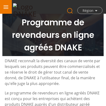
Région
Programme de
revendeurs en ligne
agréés DNAKE
DNAKE reconnaît la diversité des canaux de vente par
lesquels ses produits peuvent être commercialisés et
se réserve le droit de gérer tout canal de vente
donné, de DNAKE à l'utilisateur final, de la manière
qu'elle juge la plus appropriée.
Le programme de revendeurs en ligne agréés DNAKE
est conçu pour les entreprises qui achètent des
produits DNAKE auprès d'un distributeur agréé