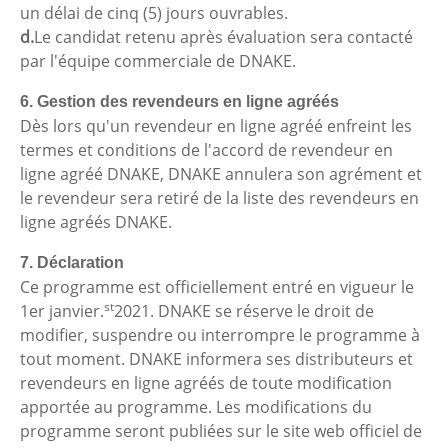
un délai de cinq (5) jours ouvrables.
d.
Le candidat retenu après évaluation sera contacté
par l'équipe commerciale de DNAKE.
6. Gestion des revendeurs en ligne agréés
Dès lors qu'un revendeur en ligne agréé enfreint les
termes et conditions de l'accord de revendeur en
ligne agréé DNAKE, DNAKE annulera son agrément et
le revendeur sera retiré de la liste des revendeurs en
ligne agréés DNAKE.
7. Déclaration
Ce programme est officiellement entré en vigueur le
st
1er janvier.
2021. DNAKE se réserve le droit de
modifier, suspendre ou interrompre le programme à
tout moment. DNAKE informera ses distributeurs et
revendeurs en ligne agréés de toute modification
apportée au programme. Les modifications du
programme seront publiées sur le site web officiel de