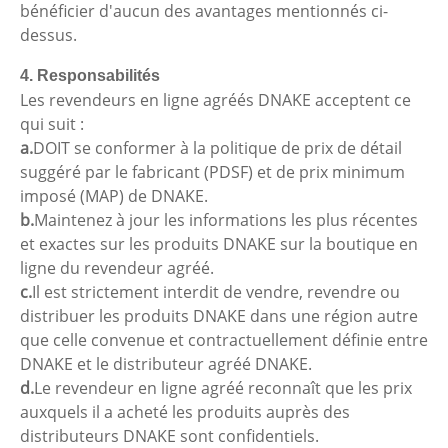
bénéficier d'aucun des avantages mentionnés ci-
dessus.
4. Responsabilités
Les revendeurs en ligne agréés DNAKE acceptent ce
qui suit :
a.
DOIT se conformer à la politique de prix de détail
suggéré par le fabricant (PDSF) et de prix minimum
imposé (MAP) de DNAKE.
b.
Maintenez à jour les informations les plus récentes
et exactes sur les produits DNAKE sur la boutique en
ligne du revendeur agréé.
c.
Il est strictement interdit de vendre, revendre ou
distribuer les produits DNAKE dans une région autre
que celle convenue et contractuellement définie entre
DNAKE et le distributeur agréé DNAKE.
d.
Le revendeur en ligne agréé reconnaît que les prix
auxquels il a acheté les produits auprès des
distributeurs DNAKE sont confidentiels.