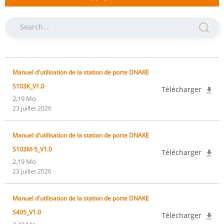
Manuel d'utilisation de la station de porte DNAKE
S103K_V1.0
Télécharger
2,19 Mo
23 juillet 2026
Manuel d'utilisation de la station de porte DNAKE
S103M-5_V1.0
Télécharger
2,19 Mo
23 juillet 2026
Manuel d'utilisation de la station de porte DNAKE
S405_V1.0
Télécharger