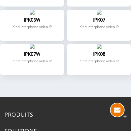
IPK06W
IPK07
Kit d'interphone vidéo IP
Kit d'interphone vidéo IP
IPK07W
IPK08
Kit d'interphone vidéo IP
Kit d'interphone vidéo IP
PRODUITS
SOLUTIONS