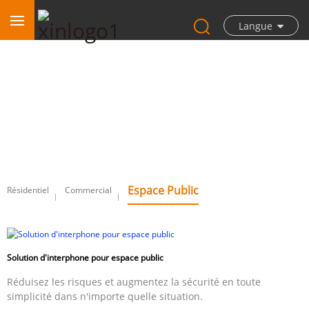
Langue
Espace public
Espace Public
Résidentiel
Commercial
Solution d'interphone pour espace public
Réduisez les risques et augmentez la sécurité en toute
simplicité dans n'importe quelle situation.