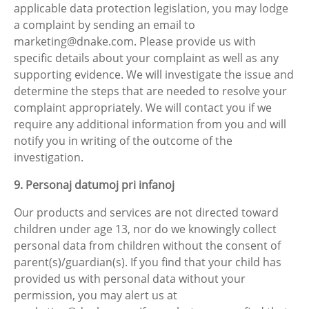
applicable data protection legislation, you may lodge
a complaint by sending an email to
marketing@dnake.com. Please provide us with
specific details about your complaint as well as any
supporting evidence. We will investigate the issue and
determine the steps that are needed to resolve your
complaint appropriately. We will contact you if we
require any additional information from you and will
notify you in writing of the outcome of the
investigation.
9. Personaj datumoj pri infanoj
Our products and services are not directed toward
children under age 13, nor do we knowingly collect
personal data from children without the consent of
parent(s)/guardian(s). If you find that your child has
provided us with personal data without your
permission, you may alert us at