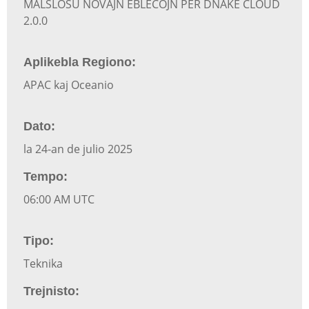
MALŜLOSU NOVAJN EBLECOJN PER DNAKE CLOUD
2.0.0
Aplikebla Regiono:
APAC kaj Oceanio
Dato:
la 24-an de julio 2025
Tempo:
06:00 AM UTC
Tipo:
Teknika
Trejnisto: