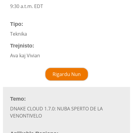
9:30 a.t.m. EDT
Tipo:
Teknika
Trejnisto:
Ava kaj Vivian
Rigardu Nun
Temo:
DNAKE CLOUD 1.7.0: NUBA SPERTO DE LA
VENONTIVELO