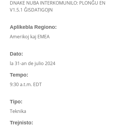
DNAKE NUBA INTERKOMUNILO: PLONĜU EN
V1.5.1 ĜISDATIGOJN
Aplikebla Regiono:
Amerikoj kaj EMEA
Dato:
la 31-an de julio 2024
Tempo:
9:30 a.t.m. EDT
Tipo:
Teknika
Trejnisto: