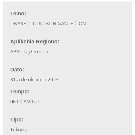
Temo:
DNAKE CLOUD: KUNIGANTE ĈION
Aplikebla Regiono:
APAC kaj Oceanio
Dato:
31-a de oktobro 2023
Tempo:
06:00 AM UTC
Tipo:
Teknika