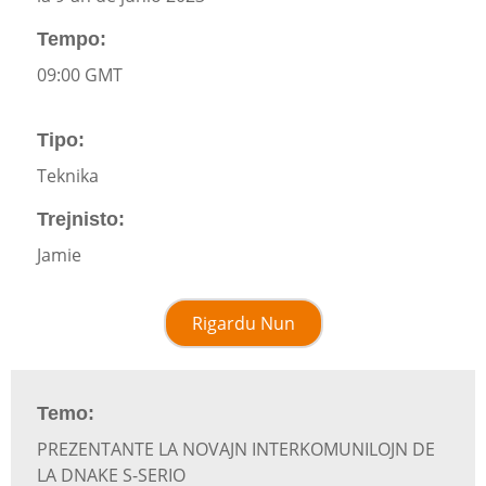
Tempo:
09:00 GMT
Tipo:
Teknika
Trejnisto:
Jamie
Rigardu Nun
Temo:
PREZENTANTE LA NOVAJN INTERKOMUNILOJN DE
LA DNAKE S-SERIO