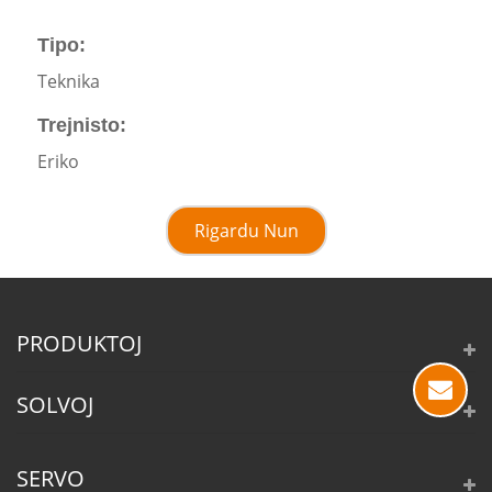
Tipo:
Teknika
Trejnisto:
Eriko
Rigardu Nun
PRODUKTOJ
SOLVOJ
SERVO