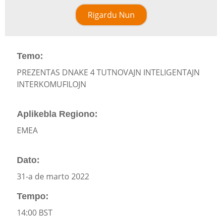
Rigardu Nun
Temo:
PREZENTAS DNAKE 4 TUTNOVAJN INTELIGENTAJN
INTERKOMUFILOJN
Aplikebla Regiono:
EMEA
Dato:
31-a de marto 2022
Tempo:
14:00 BST