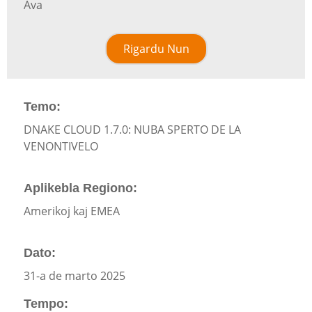
Ava
Rigardu Nun
Temo:
DNAKE CLOUD 1.7.0: NUBA SPERTO DE LA
VENONTIVELO
Aplikebla Regiono:
Amerikoj kaj EMEA
Dato:
31-a de marto 2025
Tempo: