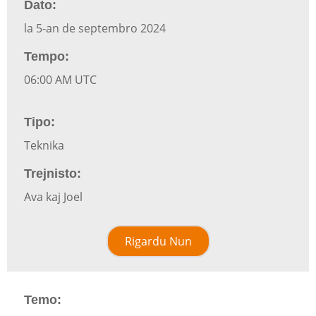
Dato:
la 5-an de septembro 2024
Tempo:
06:00 AM UTC
Tipo:
Teknika
Trejnisto:
Ava kaj Joel
Rigardu Nun
Temo: