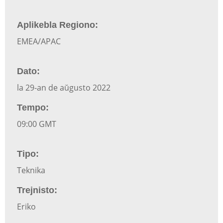
Aplikebla Regiono:
EMEA/APAC
Dato:
la 29-an de aŭgusto 2022
Tempo:
09:00 GMT
Tipo:
Teknika
Trejnisto:
Eriko