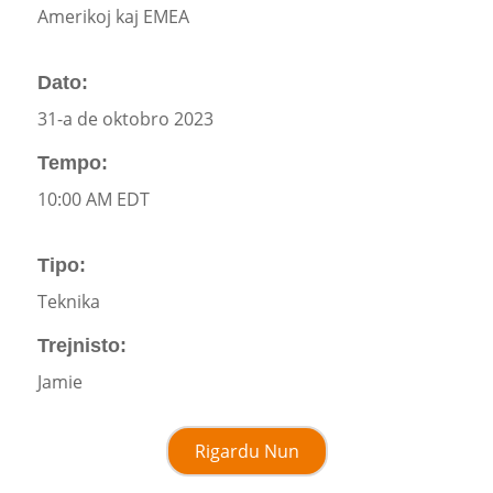
Amerikoj kaj EMEA
Dato:
31-a de oktobro 2023
Tempo:
10:00 AM EDT
Tipo:
Teknika
Trejnisto:
Jamie
Rigardu Nun