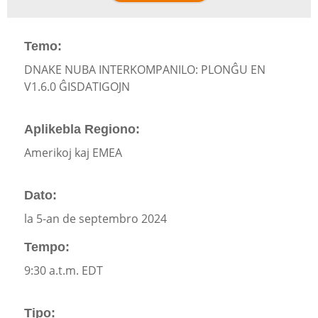
Temo:
DNAKE NUBA INTERKOMPANILO: PLONĜU EN
V1.6.0 ĜISDATIGOJN
Aplikebla Regiono:
Amerikoj kaj EMEA
Dato:
la 5-an de septembro 2024
Tempo:
9:30 a.t.m. EDT
Tipo: