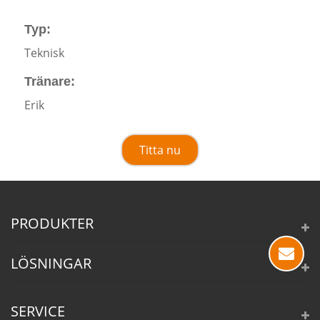
Typ:
Teknisk
Tränare:
Erik
Titta nu
PRODUKTER
LÖSNINGAR
SERVICE