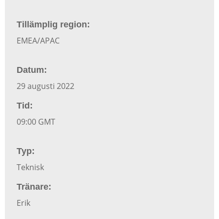
Tillämplig region:
EMEA/APAC
Datum:
29 augusti 2022
Tid:
09:00 GMT
Typ:
Teknisk
Tränare:
Erik