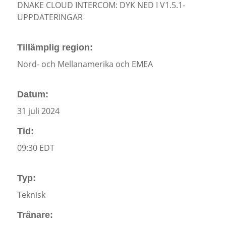
DNAKE CLOUD INTERCOM: DYK NED I V1.5.1-
UPPDATERINGAR
Tillämplig region:
Nord- och Mellanamerika och EMEA
Datum:
31 juli 2024
Tid:
09:30 EDT
Typ:
Teknisk
Tränare: