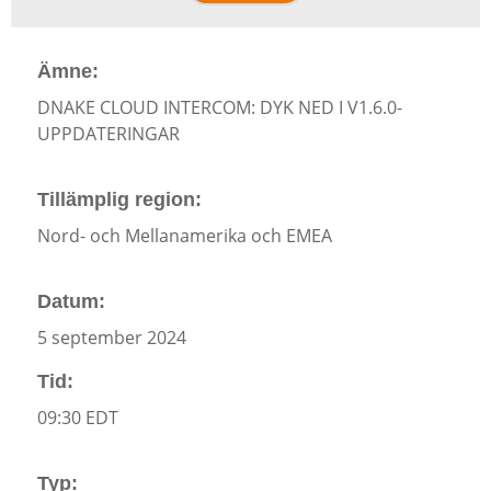
Ämne:
DNAKE CLOUD INTERCOM: DYK NED I V1.6.0-
UPPDATERINGAR
Tillämplig region:
Nord- och Mellanamerika och EMEA
Datum:
5 september 2024
Tid:
09:30 EDT
Typ: