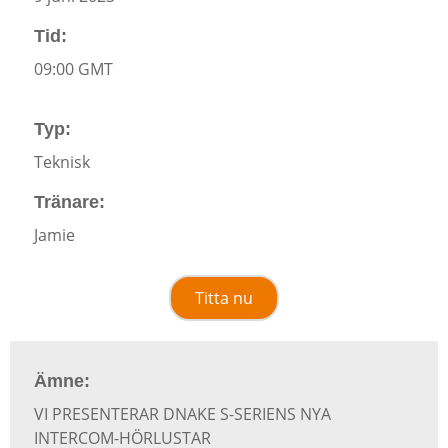
Tid:
09:00 GMT
Typ:
Teknisk
Tränare:
Jamie
Titta nu
Ämne:
VI PRESENTERAR DNAKE S-SERIENS NYA
INTERCOM-HÖRLUSTAR