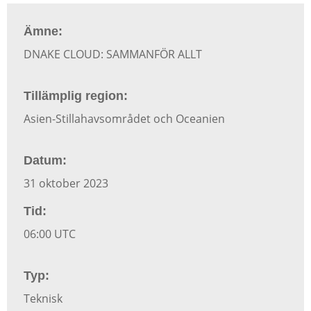
Ämne:
DNAKE CLOUD: SAMMANFÖR ALLT
Tillämplig region:
Asien-Stillahavsområdet och Oceanien
Datum:
31 oktober 2023
Tid:
06:00 UTC
Typ:
Teknisk