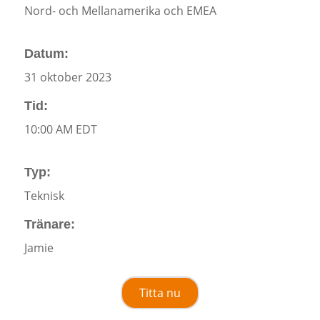
Nord- och Mellanamerika och EMEA
Datum:
31 oktober 2023
Tid:
10:00 AM EDT
Typ:
Teknisk
Tränare:
Jamie
Titta nu