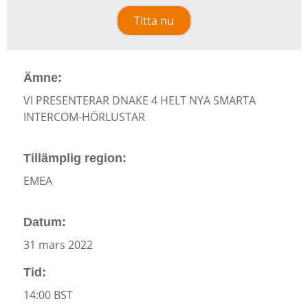
Titta nu
Ämne:
VI PRESENTERAR DNAKE 4 HELT NYA SMARTA
INTERCOM-HÖRLUSTAR
Tillämplig region:
EMEA
Datum:
31 mars 2022
Tid:
14:00 BST