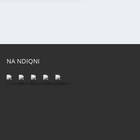
NA NDIQNI