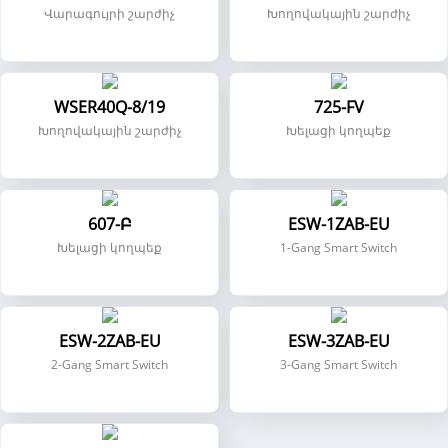
Վարագույրի շարժիչ
Խողովակային շարժիչ
WSER40Q-8/19
725-FV
Խողովակային շարժիչ
Խելացի կողպեք
607-Բ
ESW-1ZAB-EU
Խելացի կողպեք
1-Gang Smart Switch
ESW-2ZAB-EU
ESW-3ZAB-EU
2-Gang Smart Switch
3-Gang Smart Switch