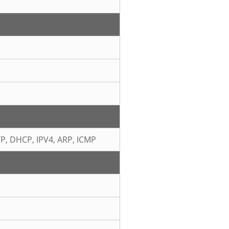
TP, DHCP, IPV4, ARP, ICMP