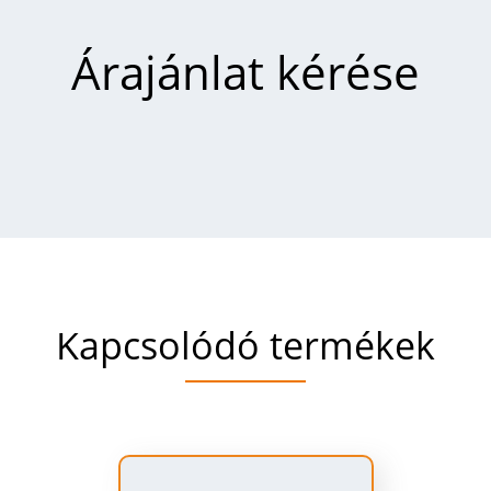
Árajánlat kérése
Kapcsolódó termékek