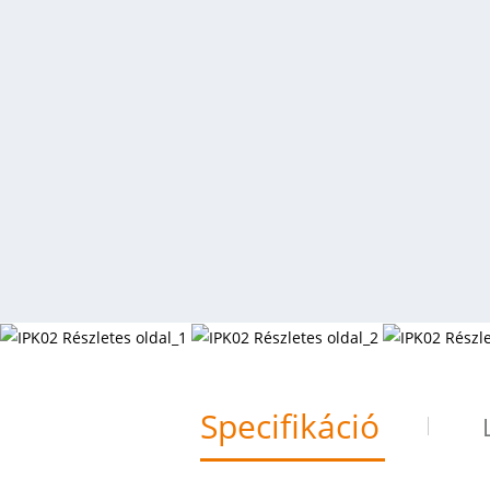
Specifikáció