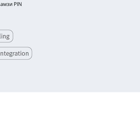
рамзи PIN