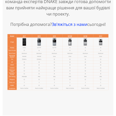
команда експертів DNAKE завжди готова допомогти
вам прийняти найкраще рішення для вашої будівлі
чи проекту.
Потрібна допомога?
Зв'яжіться з нами
сьогодні!