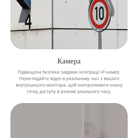
Камера
Підвищена безпека завдяки інтеграції IP-камер.
Переглядайте відео в реальному часі з вашого
внутрішнього монітора, щоб контролювати кожну
точку доступу в режимі реального часу.