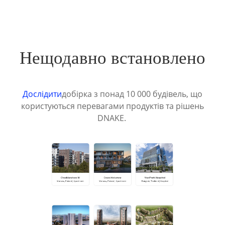
Нещодавно встановлено
Дослідити
добірка з понад 10 000 будівель, що
користуються перевагами продуктів та рішень
DNAKE.