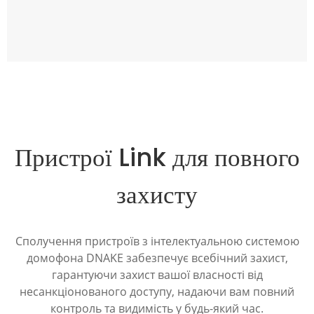
Пристрої Link для повного
захисту
Сполучення пристроїв з інтелектуальною системою
домофона DNAKE забезпечує всебічний захист,
гарантуючи захист вашої власності від
несанкціонованого доступу, надаючи вам повний
контроль та видимість у будь-який час.