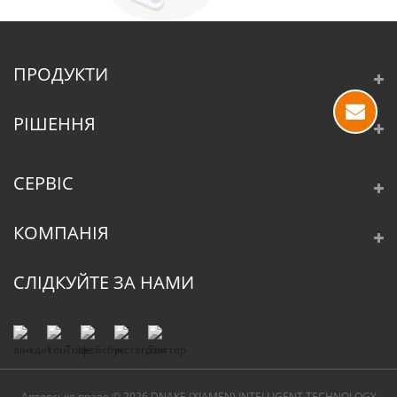
ПРОДУКТИ
РІШЕННЯ
СЕРВІС
КОМПАНІЯ
СЛІДКУЙТЕ ЗА НАМИ
Авторське право © 2026 DNAKE (XIAMEN) INTELLIGENT TECHNOLOGY