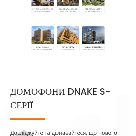
ДОМОФОНИ DNAKE S-
СЕРІЇ
Досліджуйте та дізнавайтеся, що нового