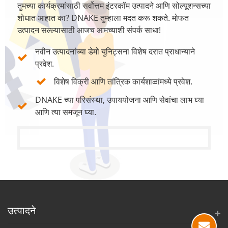
तुमच्या कार्यक्रमांसाठी सर्वोत्तम इंटरकॉम उत्पादने आणि सोल्यूशन्सच्या
शोधात आहात का? DNAKE तुम्हाला मदत करू शकते. मोफत
उत्पादन सल्ल्यासाठी आजच आमच्याशी संपर्क साधा!
नवीन उत्पादनांच्या डेमो युनिट्सना विशेष दरात प्राधान्याने
प्रवेश.
विशेष विक्री आणि तांत्रिक कार्यशाळांमध्ये प्रवेश.
DNAKE च्या परिसंस्था, उपाययोजना आणि सेवांचा लाभ घ्या
आणि त्या समजून घ्या.
उत्पादने