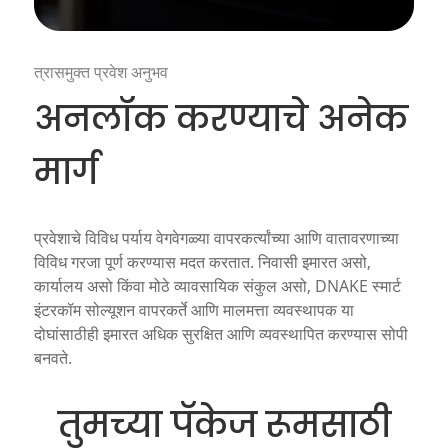
त्रासमुक्त प्रवेश अनुभव
अनलॉक करण्याचे अनेक
मार्ग
प्रवेशाचे विविध पर्याय वेगवेगळ्या वापरकर्त्यांच्या आणि वातावरणाच्या
विविध गरजा पूर्ण करण्यास मदत करतात. निवासी इमारत असो,
कार्यालय असो किंवा मोठे व्यावसायिक संकुल असो, DNAKE स्मार्ट
इंटरकॉम सोल्यूशन वापरकर्ते आणि मालमत्ता व्यवस्थापक या
दोघांसाठीही इमारत अधिक सुरक्षित आणि व्यवस्थापित करण्यास सोपी
बनवते.
तुमच्या पॅकेज रूमसाठी