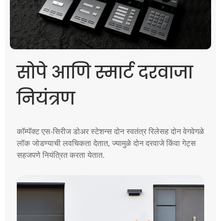
सोपे आणि स्मार्ट दरवाजा
नियंत्रण
कॉम्पॅक्ट एस-सिरीज डोअर स्टेशन्स दोन स्वतंत्र रिलेसह दोन वेगवेगळे
लॉक जोडण्याची लवचिकता देतात, ज्यामुळे दोन दरवाजे किंवा गेट्स
सहजपणे नियंत्रित करता येतात.