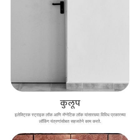
कुलूप
इलेक्ट्रिक स्ट्राइक लॉक आणि मॅग्नेटिक लॉक यांसारख्या विविध प्रकारच्या
लॉकिंग यंत्रणांसोबत सहजतेने काम करते.