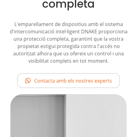
completa
L'emparellament de dispositius amb el sistema
d'intercomunicació intel·ligent DNAKE proporciona
una protecció completa, garantint que la vostra
propietat estigui protegida contra l'accés no
autoritzat alhora que us ofereix un control i una
visibilitat complets en tot moment.
Contacta amb els nostres experts