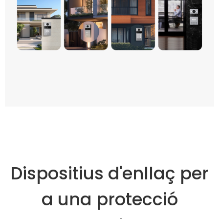
Dispositius d'enllaç per
a una protecció