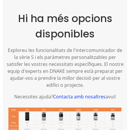
Hi ha més opcions
disponibles
Exploreu les funcionalitats de l'intercomunicador de
la sèrie S i els paràmetres personalitzables per
satisfer les vostres necessitats específiques. El nostre
equip d'experts en DNAKE sempre està preparat per
ajudar-vos a prendre la millor decisió per al vostre
edifici o projecte.
Necessites ajuda?
Contacta amb nosaltres
avui!