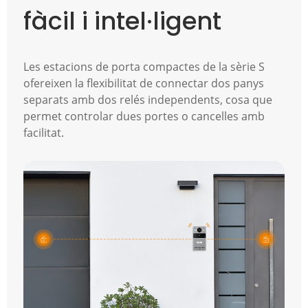
fàcil i intel·ligent
Les estacions de porta compactes de la sèrie S
ofereixen la flexibilitat de connectar dos panys
separats amb dos relés independents, cosa que
permet controlar dues portes o cancelles amb
facilitat.