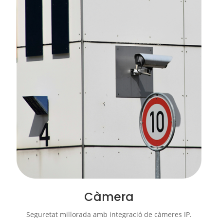
Càmera
Seguretat millorada amb integració de càmeres IP.