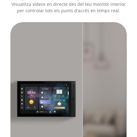
Visualitza vídeos en directe des del teu monitor interior
per controlar tots els punts d'accés en temps real.