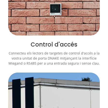
Control d'accés
Connecteu els lectors de targetes de control d'accés a la
vostra unitat de porta DNAKE mitjançant la interfície
Wiegand o RS485 per a una entrada segura i sense clau.