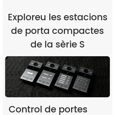
Exploreu les estacions
de porta compactes
de la sèrie S
Control de portes