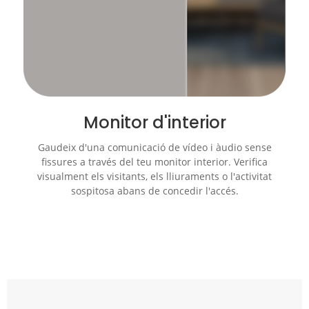
Monitor d'interior
Gaudeix d'una comunicació de vídeo i àudio sense
fissures a través del teu monitor interior. Verifica
visualment els visitants, els lliuraments o l'activitat
sospitosa abans de concedir l'accés.