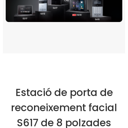
Estació de porta de
reconeixement facial
S617 de 8 polzades