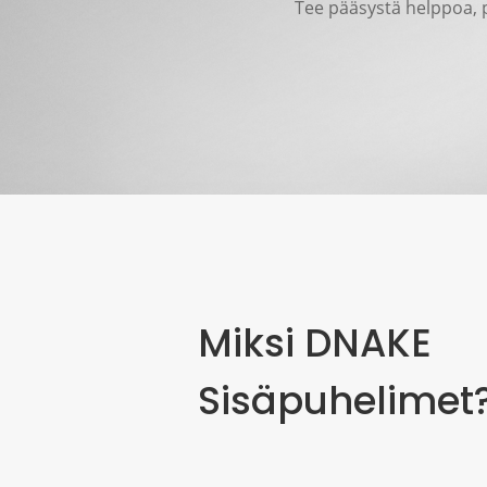
Tee pääsystä helppoa, 
Miksi DNAKE
Sisäpuhelimet