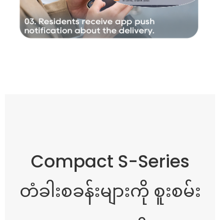
Compact S-Series
တံခါးစခန်းများကို စူးစမ်း