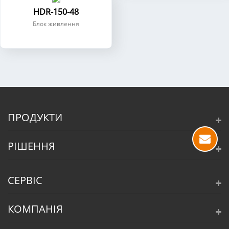
HDR-150-48
Блок живлення
ПРОДУКТИ
РІШЕННЯ
СЕРВІС
КОМПАНІЯ