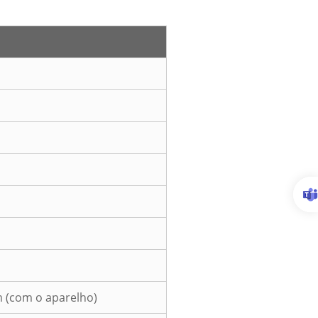
m (com o aparelho)