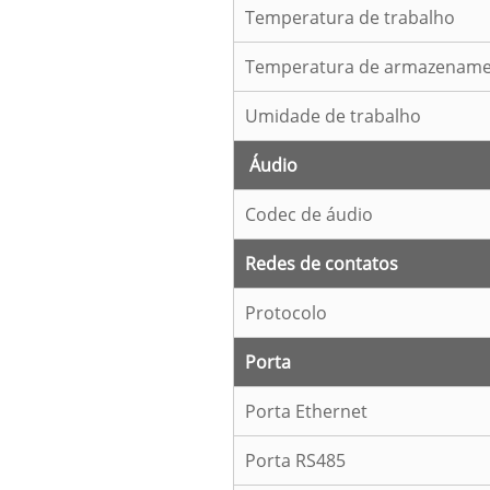
Temperatura de trabalho
Temperatura de armazenam
Umidade de trabalho
Áudio
Codec de áudio
Redes de contatos
Protocolo
Porta
Porta Ethernet
Porta RS485