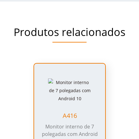
Produtos relacionados
A416
Monitor interno de 7
polegadas com Android