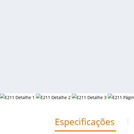
Especificações