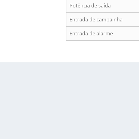
Potência de saída
Entrada de campainha
Entrada de alarme