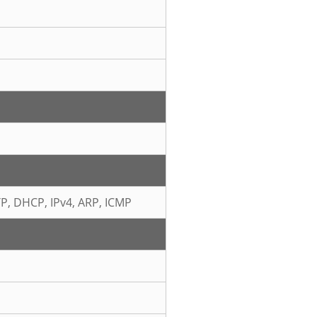
TP, DHCP, IPv4, ARP, ICMP