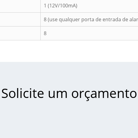
1 (12V/100mA)
8 (use qualquer porta de entrada de ala
8
Solicite um orçamento