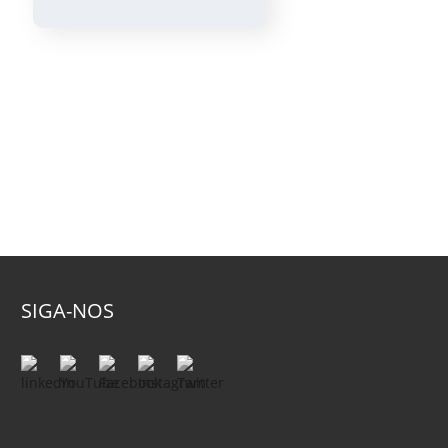
Linux
SIGA-NOS