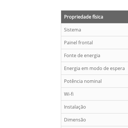
Propriedade física
Sistema
Painel frontal
Fonte de energia
Energia em modo de espera
Potência nominal
Wi-fi
Instalação
Dimensão