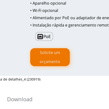
• Aparelho opcional
• Wi-Fi opcional
• Alimentado por PoE ou adaptador de ene
• Instalação rápida e gerenciamento remot
Solicite um
orçamento
Download