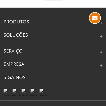
PRODUTOS
SOLUÇÕES
SERVIÇO
EMPRESA
SIGA-NOS