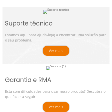
Suporte técnico
Estamos aqui para ajudá-lo(a) a encontrar uma solução para
o seu problema.
Ver mais
Garantia e RMA
Está com dificuldades para usar nosso produto? Descubra o
que fazer a seguir.
Ver mais