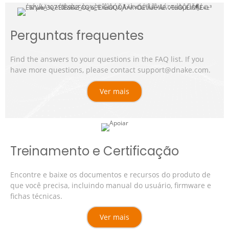
Perguntas frequentes
Find the answers to your questions in the FAQ list. If you
have more questions, please contact support@dnake.com.
Ver mais
Treinamento e Certificação
Encontre e baixe os documentos e recursos do produto de
que você precisa, incluindo manual do usuário, firmware e
fichas técnicas.
Ver mais