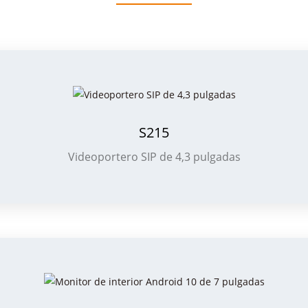
S215
Videoportero SIP de 4,3 pulgadas