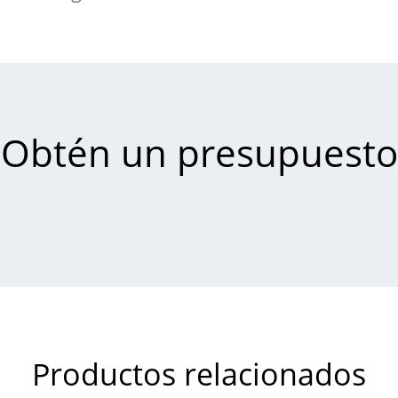
Obtén un presupuesto
Productos relacionados