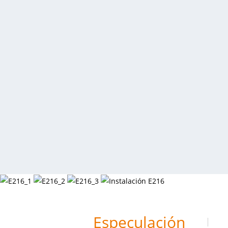
Especulación