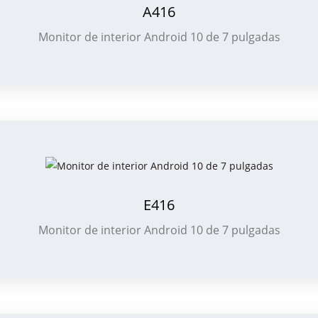
A416
Monitor de interior Android 10 de 7 pulgadas
E416
Monitor de interior Android 10 de 7 pulgadas