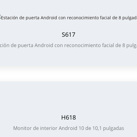
S617
ción de puerta Android con reconocimiento facial de 8 pul
H618
Monitor de interior Android 10 de 10,1 pulgadas