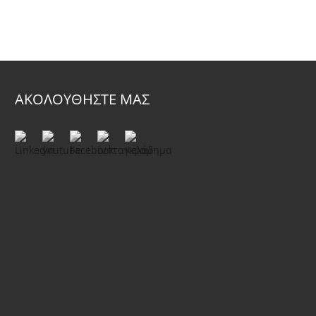
ΑΚΟΛΟΥΘΗΣΤΕ ΜΑΣ