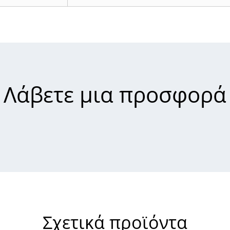
Λάβετε μια προσφορά
Σχετικά προϊόντα