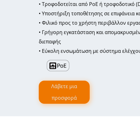
• Τροφοδοτείται από PoE ή τροφοδοτικό (
• Υποστήριξη τοποθέτησης σε επιφάνεια κ
• Φιλικό προς το χρήστη περιβάλλον εργα
• Γρήγορη εγκατάσταση και απομακρυσμέν
διεπαφής
• Εύκολη ενσωμάτωση με σύστημα ελέγχο
Λάβετε μια
προσφορά