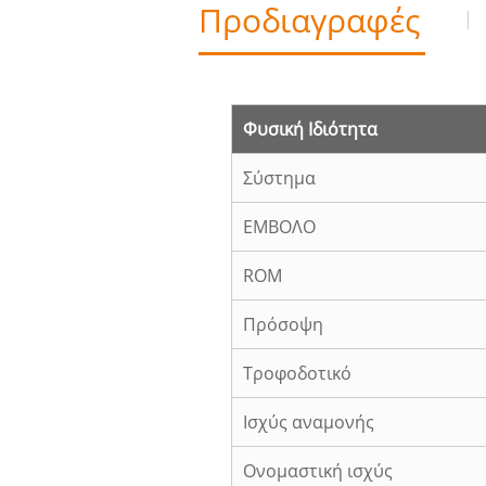
Προδιαγραφές
Φυσική Ιδιότητα
Σύστημα
ΕΜΒΟΛΟ
ROM
Πρόσοψη
Τροφοδοτικό
Ισχύς αναμονής
Ονομαστική ισχύς