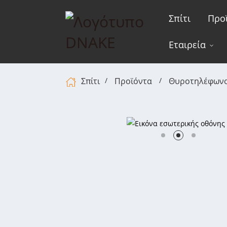
Σπίτι
Προ
Εταιρεία
Σπίτι
Προϊόντα
Θυροτηλέφωνο 