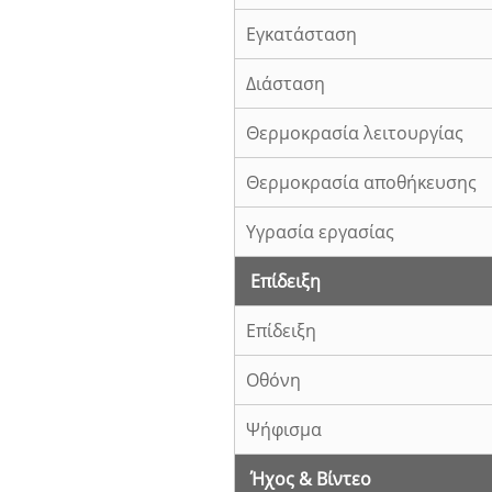
Εγκατάσταση
Διάσταση
Θερμοκρασία λειτουργίας
Θερμοκρασία αποθήκευσης
Υγρασία εργασίας
Επίδειξη
Επίδειξη
Οθόνη
Ψήφισμα
Ήχος & Βίντεο