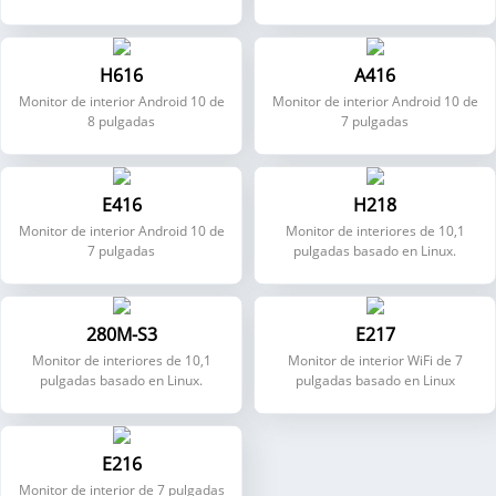
H616
A416
Monitor de interior Android 10 de
Monitor de interior Android 10 de
8 pulgadas
7 pulgadas
E416
H218
Monitor de interior Android 10 de
Monitor de interiores de 10,1
7 pulgadas
pulgadas basado en Linux.
280M-S3
E217
Monitor de interiores de 10,1
Monitor de interior WiFi de 7
pulgadas basado en Linux.
pulgadas basado en Linux
E216
Monitor de interior de 7 pulgadas