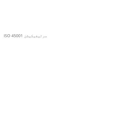
ISO 45001 سرٹیفیکیشن