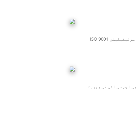
ISO 9001 سرٹیفیکیشن
بی ایس سی آئی کی رپورٹ