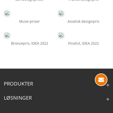
Muse-priser
Asiatisk designpris
Bronzepris, IDEA 2022
Finalist, IDEA 2022
PRODUKTER
LØSNINGER