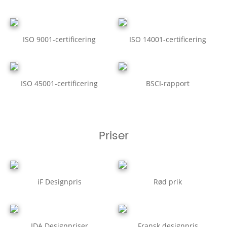
ISO 9001-certificering
ISO 14001-certificering
ISO 45001-certificering
BSCI-rapport
Priser
iF Designpris
Rød prik
IDA Designpriser
Fransk designpris