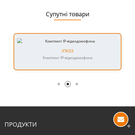
Супутні товари
ІПК03
Комплект IP-відеодомофона
ПРОДУКТИ