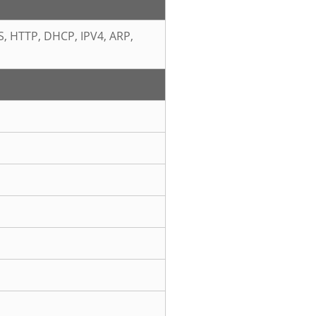
S, HTTP, DHCP, IPV4, ARP,