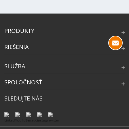
PRODUKTY
RIEŠENIA
SLUŽBA
SPOLOČNOSŤ
SLEDUJTE NÁS