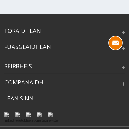
TORAIDHEAN
FUASGLAIDHEAN
SEIRBHEIS
COMPANAIDH
LEAN SINN