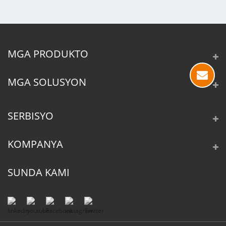
MGA PRODUKTO
MGA SOLUSYON
SERBISYO
KOMPANYA
SUNDA KAMI