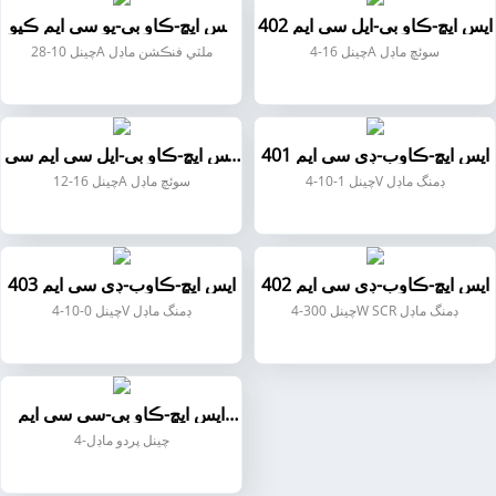
ايس ايڇ-ڪاو بي-ايل سي ايم 402
ايس ايڇ-ڪاو بي-يو سي ايم ڪيو
01
4-چينل 16A سوئچ ماڊل
28-چينل 10A ملٽي فنڪشن ماڊل
ايس ايڇ-ڪاوب-ڊي سي ايم 401
ايس ايڇ-ڪاو بي-ايل سي ايم سي
01
4-چينل 1-10V ڊمنگ ماڊل
12-چينل 16A سوئچ ماڊل
ايس ايڇ-ڪاوب-ڊي سي ايم 402
ايس ايڇ-ڪاوب-ڊي سي ايم 403
4-چينل 300W SCR ڊمنگ ماڊل
4-چينل 0-10V ڊمنگ ماڊل
ايس ايڇ-ڪاو بي-سي سي ايم
401
4-چينل پردو ماڊل