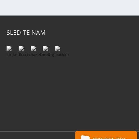
SLEDITE NAM