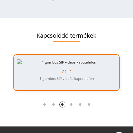
Kapcsolódó termékek
C112
1 gombos SIP videós kaputelefon