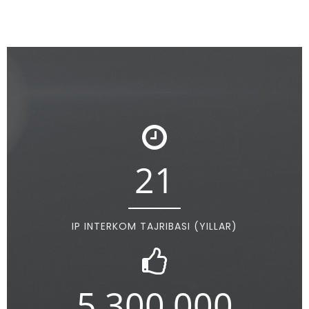
21
IP INTERKOM TAJRIBASI (YILLAR)
5,300,000