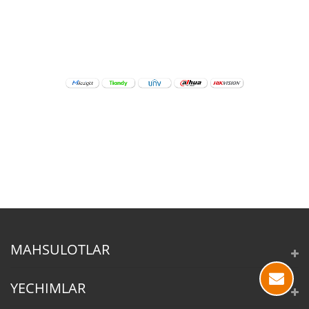
MAHSULOTLAR
YECHIMLAR