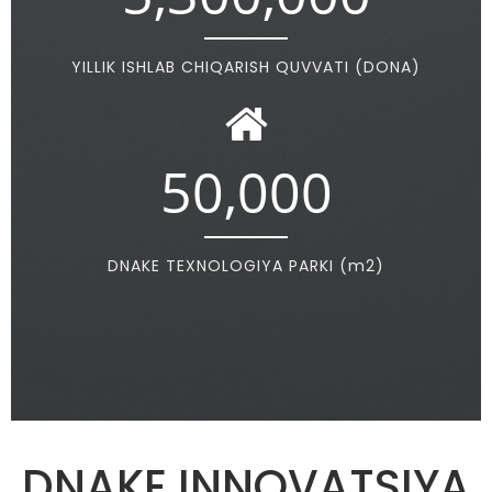
YILLIK ISHLAB CHIQARISH QUVVATI (DONA)
50,000
DNAKE TEXNOLOGIYA PARKI (m2)
DNAKE INNOVATSIYA