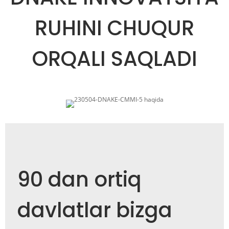
RUHINI CHUQUR
ORQALI SAQLADI
90 dan ortiq
davlatlar bizga