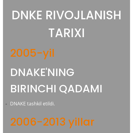
DNKE RIVOJLANISH
TARIXI
2005-yil
DNAKE'NING
BIRINCHI QADAMI
DNAKE tashkil etildi.
2006-2013 yillar