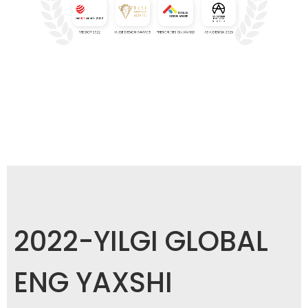
2022-YILGI GLOBAL
ENG YAXSHI