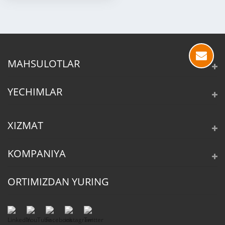
MAHSULOTLAR
YECHIMLAR
XIZMAT
KOMPANIYA
ORTIMIZDAN YURING