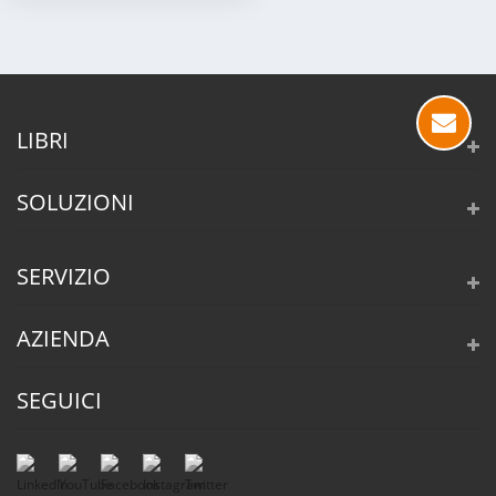
LIBRI
SOLUZIONI
SERVIZIO
AZIENDA
SEGUICI