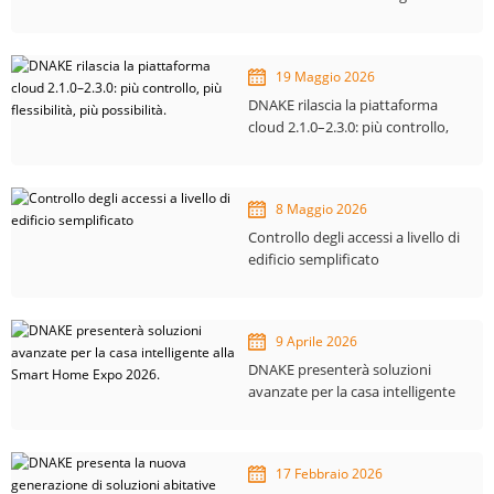
DNAKE per l'automazione degli
edifici.
19 Maggio 2026
DNAKE rilascia la piattaforma
cloud 2.1.0–2.3.0: più controllo,
più flessibilità, più possibilità.
8 Maggio 2026
Controllo degli accessi a livello di
edificio semplificato
9 Aprile 2026
DNAKE presenterà soluzioni
avanzate per la casa intelligente
alla Smart Home Expo 2026.
17 Febbraio 2026