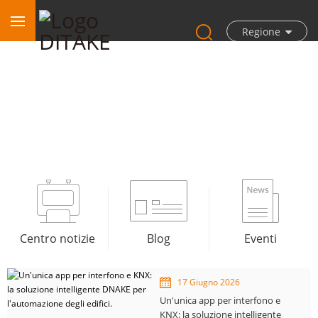
Regione
Notizia
Centro notizie
Blog
Eventi
17 Giugno 2026
Un'unica app per interfono e
KNX: la soluzione intelligente