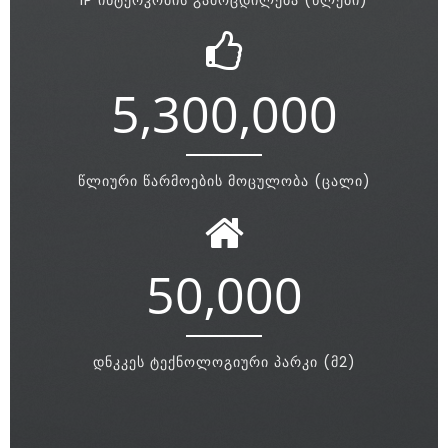
IP ინტერკომის გამოცდილება (წლები)
5,300,000
წლიური წარმოების მოცულობა (ცალი)
50,000
დნკკეს ტექნოლოგიური პარკი (მ2)