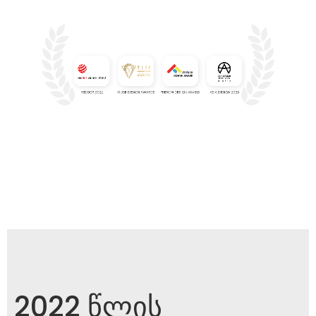
2022 წლის