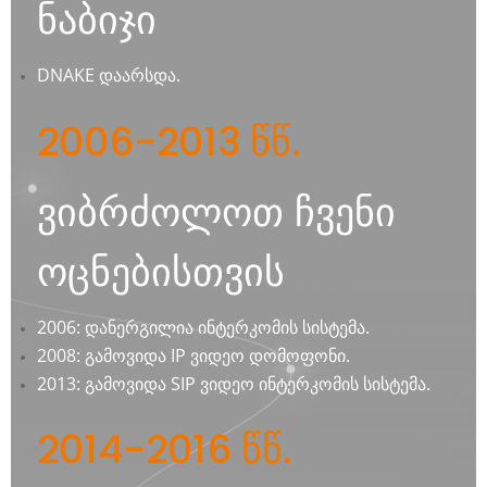
ნაბიჯი
DNAKE დაარსდა.
2006-2013 წწ.
ვიბრძოლოთ ჩვენი
ოცნებისთვის
2006: დანერგილია ინტერკომის სისტემა.
2008: გამოვიდა IP ვიდეო დომოფონი.
2013: გამოვიდა SIP ვიდეო ინტერკომის სისტემა.
2014-2016 წწ.