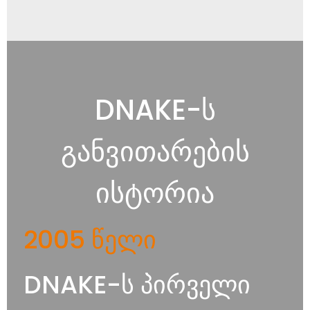
DNAKE-ს
განვითარების
ისტორია
2005 წელი
DNAKE-ს პირველი