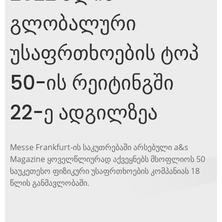
გლობალური
უსაფრთხოების ტოპ
50-ის რეიტინგში
22-ე ადგილზეა
Messe Frankfurt-ის საკუთრებაში არსებული a&s
Magazine ყოველწლიურად აქვეყნებს მსოფლიოს 50
საუკეთესო ფიზიკური უსაფრთხოების კომპანიას 18
წლის განმავლობაში.