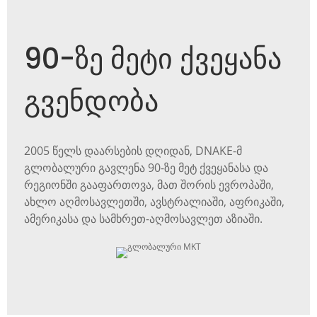
90-ზე მეტი ქვეყანა
გვენდობა
2005 წელს დაარსების დღიდან, DNAKE-მ
გლობალური გავლენა 90-ზე მეტ ქვეყანასა და
რეგიონში გააფართოვა, მათ შორის ევროპაში,
ახლო აღმოსავლეთში, ავსტრალიაში, აფრიკაში,
ამერიკასა და სამხრეთ-აღმოსავლეთ აზიაში.