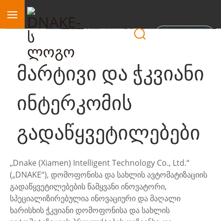
Რეგიონი
მარტივი და ჭკვიანი
ინტერკომის
გადაწყვეტილებები
„Dnake (Xiamen) Intelligent Technology Co., Ltd.“
(„DNAKE“), დომოფონისა და სახლის ავტომატიზაციის
გადაწყვეტილებების წამყვანი ინოვატორი,
სპეციალიზირებულია ინოვაციური და მაღალი
ხარისხის ჭკვიანი დომოფონისა და სახლის