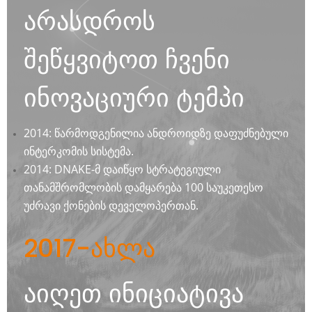
არასდროს
შეწყვიტოთ ჩვენი
ინოვაციური ტემპი
2014: წარმოდგენილია ანდროიდზე დაფუძნებული
ინტერკომის სისტემა.
2014: DNAKE-მ დაიწყო სტრატეგიული
თანამშრომლობის დამყარება 100 საუკეთესო
უძრავი ქონების დეველოპერთან.
2017-ახლა
აიღეთ ინიციატივა