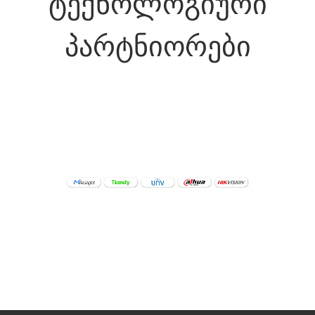
ტექნოლოგიური
პარტნიორები