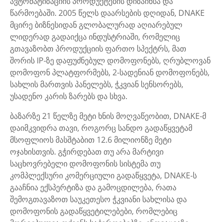
ავტომატიზაციის პროდუქტების დიზაინსა და
წარმოებაში. 2005 წელს დაარსების დღიდან, DNAKE
მცირე ბიზნესიდან გლობალურად აღიარებულ
ლიდერად გადაიქცა ინდუსტრიაში, რომელიც
გთავაზობთ პროდუქციის ფართო სპექტრს, მათ
შორის IP-ზე დაფუძნებულ დომოფონებს, ღრუბლოვან
დომოფონ პლატფორმებს, 2-სადენიან დომოფონებს,
სახლის მართვის პანელებს, ჭკვიან სენსორებს,
უსადენო კარის ზარებს და სხვა.
ბაზარზე 21 წელზე მეტი ხნის მოღვაწეობით, DNAKE-მ
დაიმკვიდრა თავი, როგორც სანდო გადაწყვეტამ
მსოფლიოს მასშტაბით 12.6 მილიონზე მეტი
ოჯახისთვის. გჭირდებათ თუ არა მარტივი
საცხოვრებელი დომოფონის სისტემა თუ
კომპლექსური კომერციული გადაწყვეტა, DNAKE-ს
გააჩნია ექსპერტიზა და გამოცდილება, რათა
შემოგთავაზოთ საუკეთესო ჭკვიანი სახლისა და
დომოფონის გადაწყვეტილებები, რომლებიც