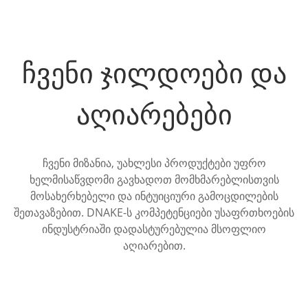
ჩვენი ჯილდოები და
აღიარებები
ჩვენი მიზანია, უახლესი პროდუქტები უფრო
ხელმისაწვდომი გავხადოთ მომხმარებლისთვის
მოსახერხებელი და ინტუიციური გამოცდილების
შეთავაზებით. DNAKE-ს კომპეტენციები უსაფრთხოების
ინდუსტრიაში დადასტურებულია მსოფლიო
აღიარებით.