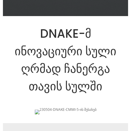
DNAKE-მ
ინოვაციური სული
ღრმად ჩანერგა
თავის სულში