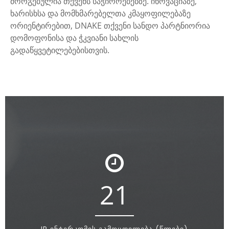
მორგებულია თქვენს საჭიროებებზე. ინოვაციაზე,
ხარისხსა და მომხმარებელთა კმაყოფილებაზე
ორიენტირებით, DNAKE თქვენი სანდო პარტნიორია
დომოფონისა და ჭკვიანი სახლის
გადაწყვეტილებებისთვის.
21