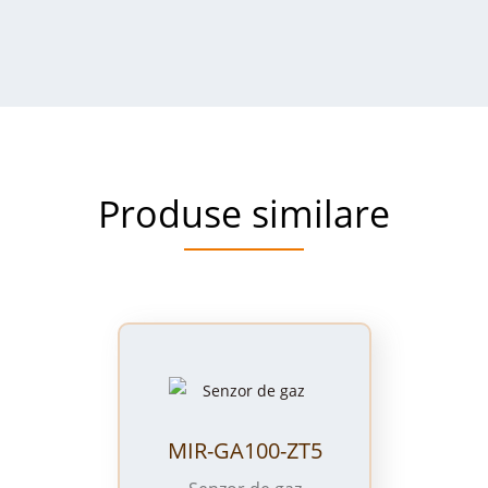
Produse similare
MIR-GA100-ZT5