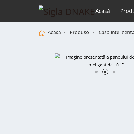
Acasă
Prod
Acasă
Produse
Casă Inteligent