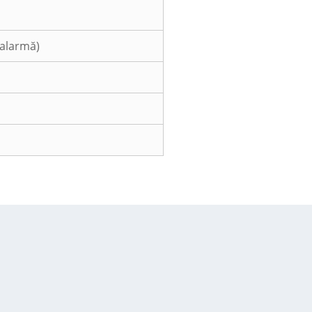
 alarmă)