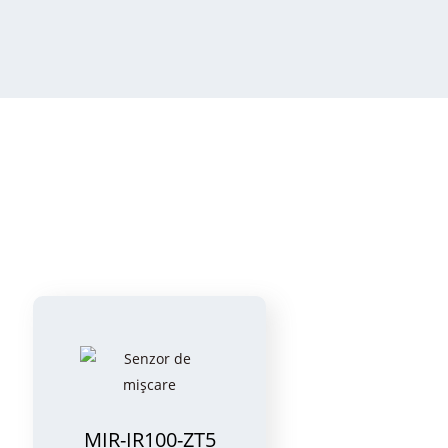
MIR-IR100-ZT5