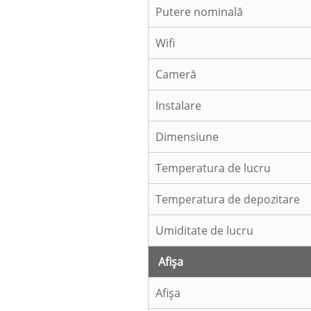
Putere nominală
Wifi
Cameră
Instalare
Dimensiune
Temperatura de lucru
Temperatura de depozitare
Umiditate de lucru
Afişa
Afişa