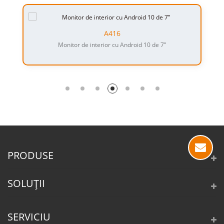
A416
Monitor de interior cu Android 10 de 7”
PRODUSE
SOLUȚII
SERVICIU