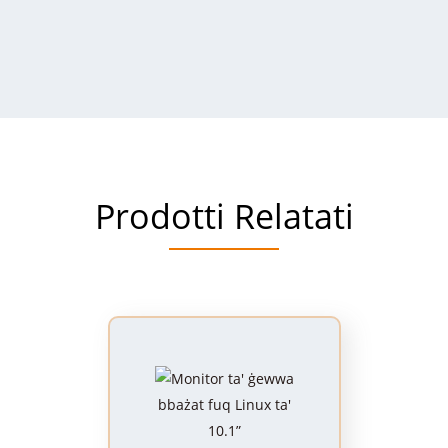
Prodotti Relatati