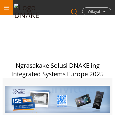
Wilayah
Ngrasakake Solusi DNAKE ing
Integrated Systems Europe 2025