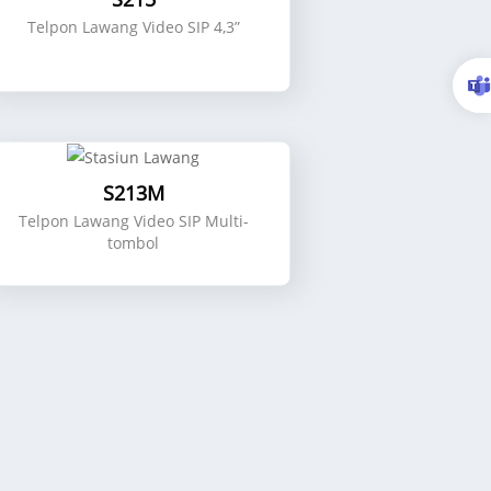
Telpon Lawang Video SIP 4,3”
S213M
Telpon Lawang Video SIP Multi-
tombol