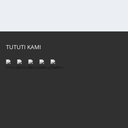
TUTUTI KAMI