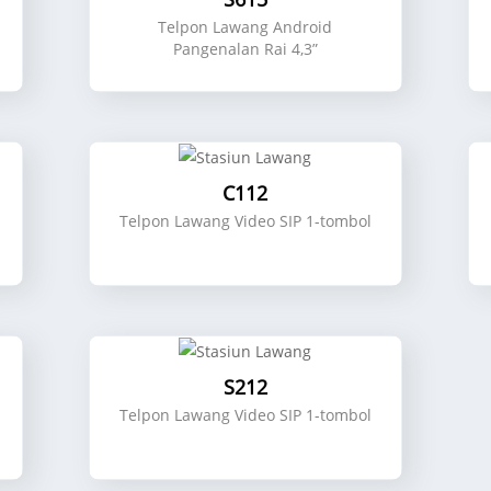
Telpon Lawang Android
Pangenalan Rai 4,3”
C112
Telpon Lawang Video SIP 1-tombol
S212
Telpon Lawang Video SIP 1-tombol