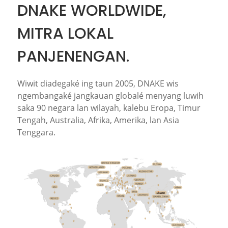
DNAKE WORLDWIDE,
MITRA LOKAL
PANJENENGAN.
Wiwit diadegaké ing taun 2005, DNAKE wis
ngembangaké jangkauan globalé menyang luwih
saka 90 negara lan wilayah, kalebu Eropa, Timur
Tengah, Australia, Afrika, Amerika, lan Asia
Tenggara.