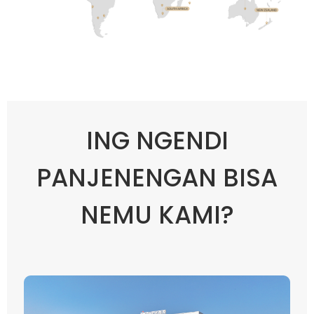
ING NGENDI
PANJENENGAN BISA
NEMU KAMI?