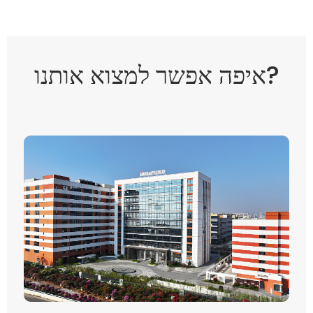
איפה אפשר למצוא אותנו?