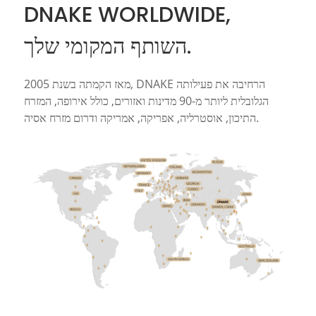
DNAKE WORLDWIDE,
השותף המקומי שלך.
מאז הקמתה בשנת 2005, DNAKE הרחיבה את פעילותה
הגלובלית ליותר מ-90 מדינות ואזורים, כולל אירופה, המזרח
התיכון, אוסטרליה, אפריקה, אמריקה ודרום מזרח אסיה.