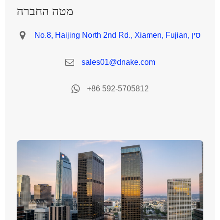
מטה החברה
No.8, Haijing North 2nd Rd., Xiamen, Fujian, סין
sales01@dnake.com
+86 592-5705812