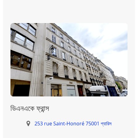
ডিএনএকে ফ্রান্স
253 rue Saint-Honoré 75001 প্যারিস