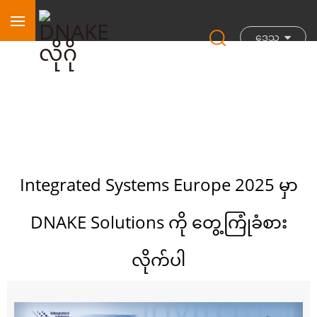
ဒေသ
Integrated Systems Europe 2025 မှာ
DNAKE Solutions ကို တွေ့ကြုံခံစား
လိုက်ပါ