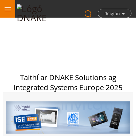
Réigiún
Taithí ar DNAKE Solutions ag
Integrated Systems Europe 2025